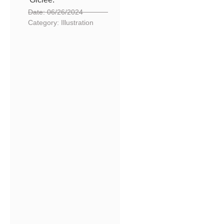
Date:
06/26/2024
Category:
Illustration